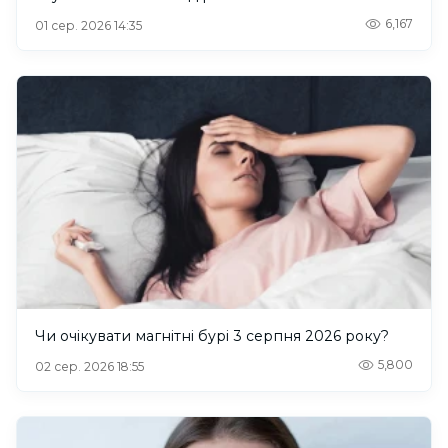
6,167
01 сер. 2026 14:35
Чи очікувати магнітні бурі 3 серпня 2026 року?
5,800
02 сер. 2026 18:55