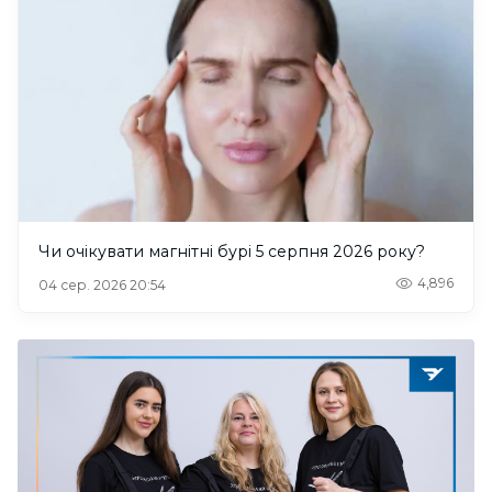
Чи очікувати магнітні бурі 5 серпня 2026 року?
4,896
04 сер. 2026 20:54