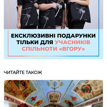
ЧИТАЙТЕ ТАКОЖ