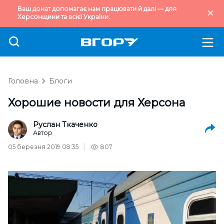
Ваш донат допомагає нам працювати й далі — для
Херсонщини та всієї України.
Головна
Блоги
Хорошие новости для Херсона
Руслан Ткаченко
Автор
05 березня 2019 08:35
807