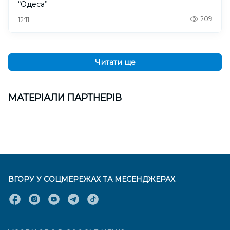
“Одеса”
209
12:11
Читати ще
МАТЕРІАЛИ ПАРТНЕРІВ
ВГОРУ У СОЦМЕРЕЖАХ ТА МЕСЕНДЖЕРАХ