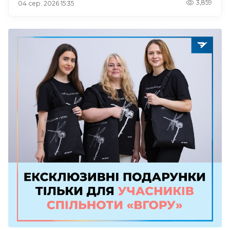
3,859
04 сер. 2026 15:35