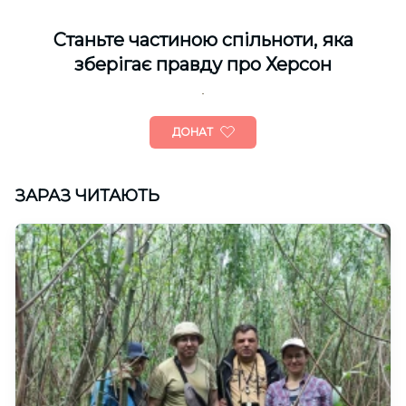
Cтаньте частиною спільноти, яка
зберігає правду про Херсон
ДОНАТ
ЗАРАЗ ЧИТАЮТЬ