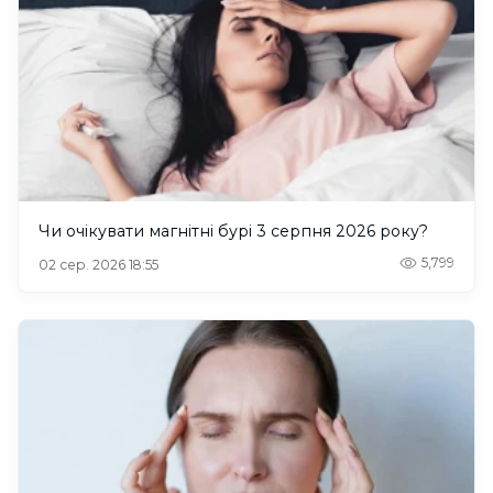
Чи очікувати магнітні бурі 3 серпня 2026 року?
5,799
02 сер. 2026 18:55