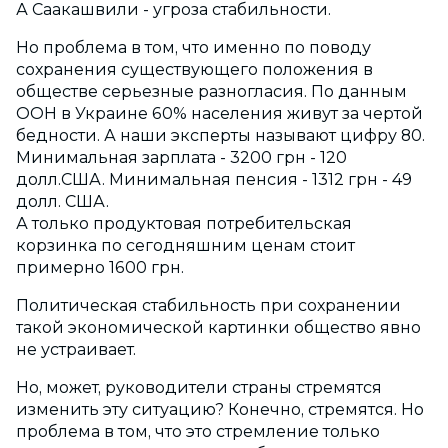
А Саакашвили - угроза стабильности.
Но проблема в том, что именно по поводу
сохранения существующего положения в
обществе серьезные разногласия. По данным
ООН в Украине 60% населения живут за чертой
бедности. А наши эксперты называют цифру 80.
Минимальная зарплата - 3200 грн - 120
долл.США. Минимальная пенсия - 1312 грн - 49
долл. США.
А только продуктовая потребительская
корзинка по сегодняшним ценам стоит
примерно 1600 грн.
Политическая стабильность при сохранении
такой экономической картинки общество явно
не устраивает.
Но, может, руководители страны стремятся
изменить эту ситуацию? Конечно, стремятся. Но
проблема в том, что это стремление только