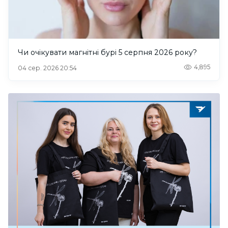
Чи очікувати магнітні бурі 5 серпня 2026 року?
4,895
04 сер. 2026 20:54