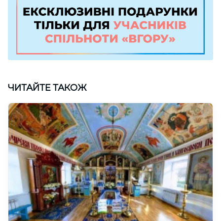
ЧИТАЙТЕ ТАКОЖ