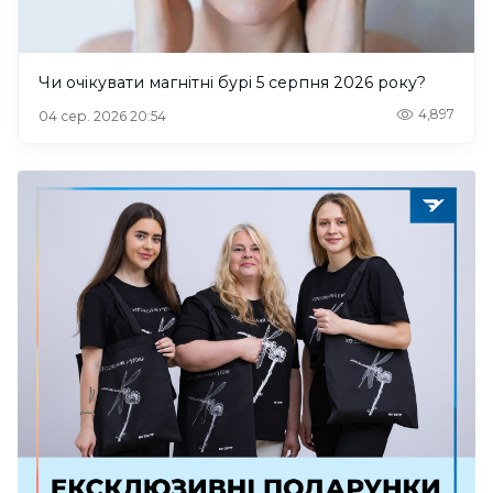
Чи очікувати магнітні бурі 5 серпня 2026 року?
4,897
04 сер. 2026 20:54