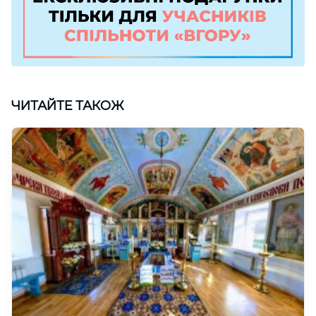
ЧИТАЙТЕ ТАКОЖ