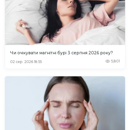
Чи очікувати магнітні бурі 3 серпня 2026 року?
5,801
02 сер. 2026 18:55