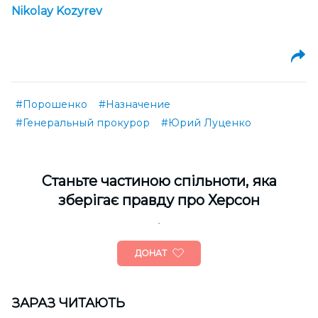
Nikolay Kozyrev
#Порошенко
#Назначение
#Генеральный прокурор
#Юрий Луценко
Cтаньте частиною спільноти, яка
зберігає правду про Херсон
ДОНАТ
ЗАРАЗ ЧИТАЮТЬ