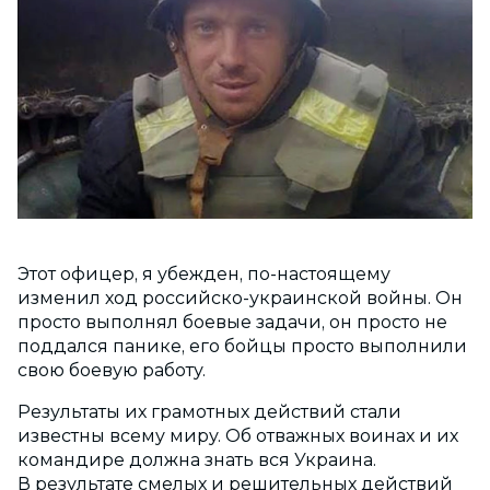
Этот офицер, я убежден, по-настоящему
изменил ход российско-украинской войны. Он
просто выполнял боевые задачи, он просто не
поддался панике, его бойцы просто выполнили
свою боевую работу.
Результаты их грамотных действий стали
известны всему миру. Об отважных воинах и их
командире должна знать вся Украина.
В результате смелых и решительных действий