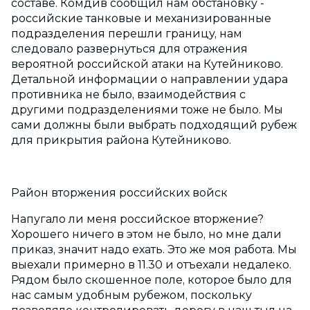
составе. Комдив сообщил нам обстановку -
российские танковые и механизированные
подразделения перешли границу, нам
следовало развернуться для отражения
вероятной российской атаки на Кутейниково.
Детальной информации о направлении удара
противника не было, взаимодействия с
другими подразделениями тоже не было. Мы
сами должны были выбрать подходящий рубеж
для прикрытия района Кутейниково.
Район вторжения российских войск
Напугало ли меня российское вторжение?
Хорошего ничего в этом не было, но мне дали
приказ, значит надо ехать. Это же моя работа. Мы
выехали примерно в 11.30 и отъехали недалеко.
Рядом было скошенное поле, которое было для
нас самым удобным рубежом, поскольку