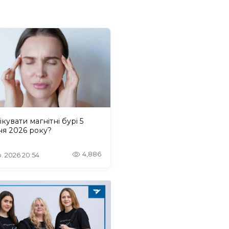
ікувати магнітні бурі 5
ня 2026 року?
4,886
. 2026 20:54