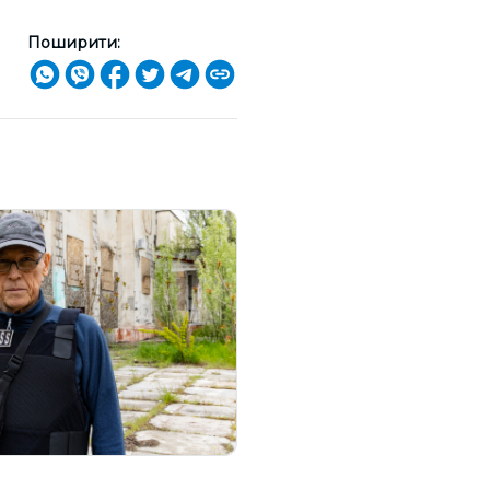
Поширити: