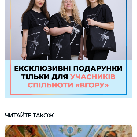
ЧИТАЙТЕ ТАКОЖ