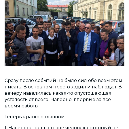
Сразу после событий не было сил обо всем этом
писать. В основном просто ходил и наблюдал. В
вечеру навалилась какая-то опустошающая
усталость от всего. Наверно, впервые за все
время работы.
Теперь кратко о главном:
1. Наверное, нет в стране человека, который не