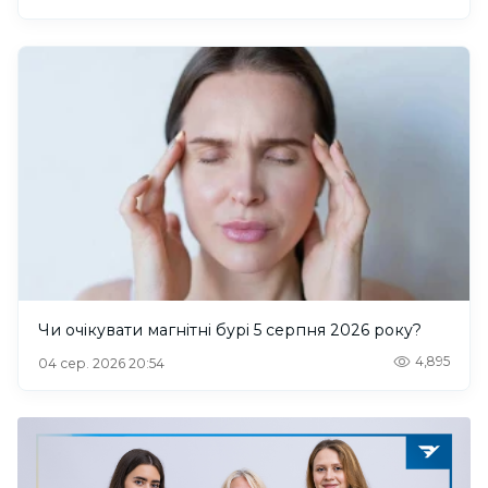
Чи очікувати магнітні бурі 5 серпня 2026 року?
4,895
04 сер. 2026 20:54