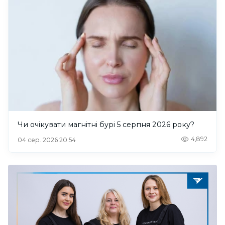
Чи очікувати магнітні бурі 5 серпня 2026 року?
4,892
04 сер. 2026 20:54