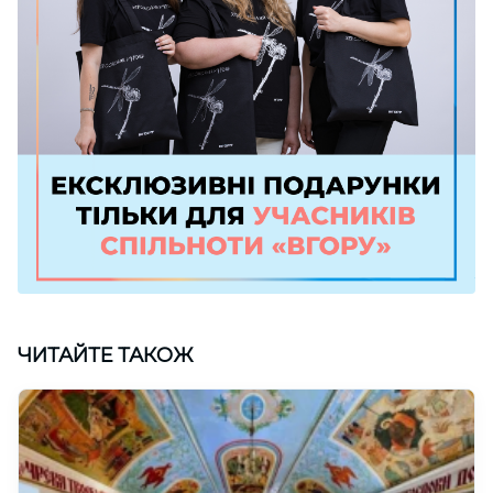
ЧИТАЙТЕ ТАКОЖ