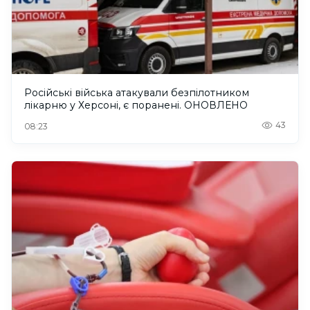
Російські війська атакували безпілотником
лікарню у Херсоні, є поранені. ОНОВЛЕНО
43
08:23