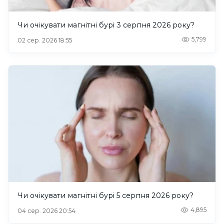
Чи очікувати магнітні бурі 3 серпня 2026 року?
5,799
02 сер. 2026 18:55
Чи очікувати магнітні бурі 5 серпня 2026 року?
4,895
04 сер. 2026 20:54