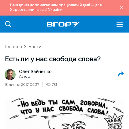
Ваш донат допомагає нам працювати й далі — для
Херсонщини та всієї України.
Головна
Блоги
Есть ли у нас свобода слова?
Олег Зайченко
Автор
13 липня 2017 06:37
731