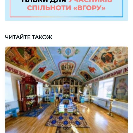
ЧИТАЙТЕ ТАКОЖ