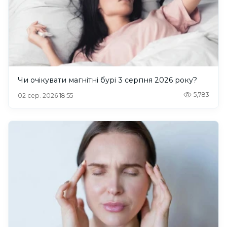
Чи очікувати магнітні бурі 3 серпня 2026 року?
5,783
02 сер. 2026 18:55