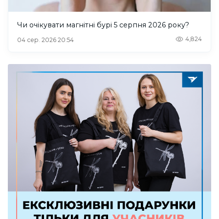
Чи очікувати магнітні бурі 5 серпня 2026 року?
4,824
04 сер. 2026 20:54