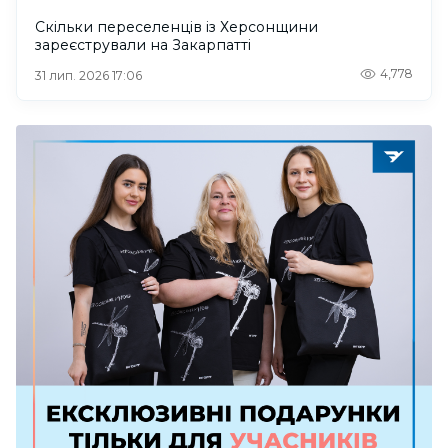
Скільки переселенців із Херсонщини
зареєстрували на Закарпатті
4,778
31 лип. 2026 17:06