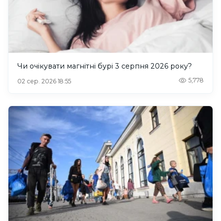
Чи очікувати магнітні бурі 3 серпня 2026 року?
5,778
02 сер. 2026 18:55