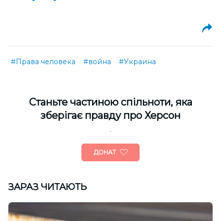
#Права человека
#война
#Украина
Cтаньте частиною спільноти, яка
зберігає правду про Херсон
ДОНАТ
ЗАРАЗ ЧИТАЮТЬ