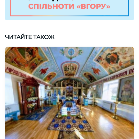
ЧИТАЙТЕ ТАКОЖ