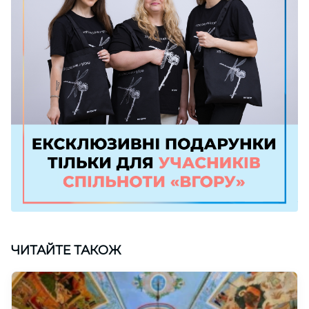
ЧИТАЙТЕ ТАКОЖ