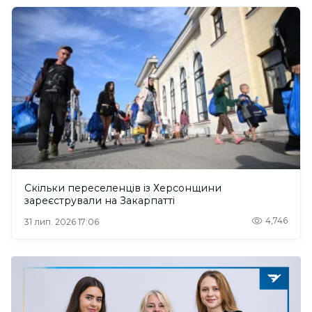
Скільки переселенців із Херсонщини
зареєстрували на Закарпатті
4,746
31 лип. 2026 17:06