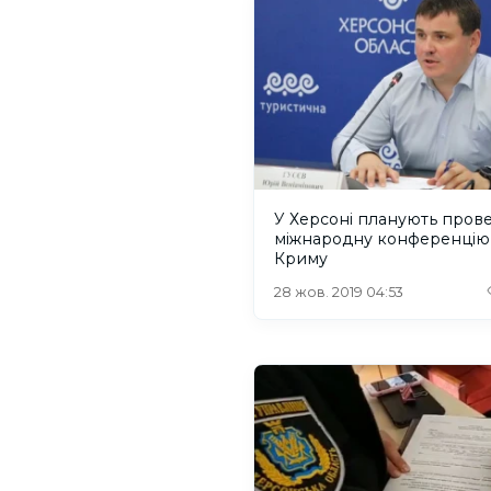
У Херсоні планують пров
міжнародну конференцію
Криму
28 жов. 2019 04:53