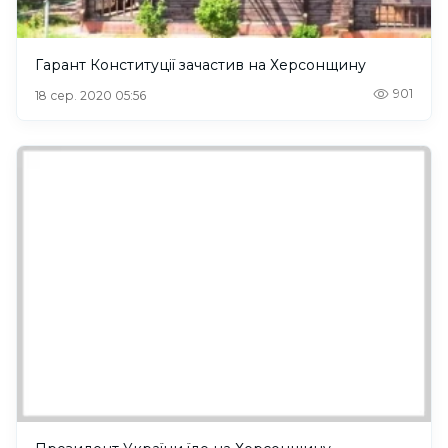
Гарант Конституції зачастив на Херсонщину
901
18 сер. 2020 05:56