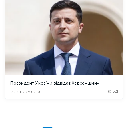
Президент України відвідає Херсонщину
821
12 лип. 2019 07:00