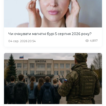
Чи очікувати магнітні бурі 5 серпня 2026 року?
4,897
04 сер. 2026 20:54