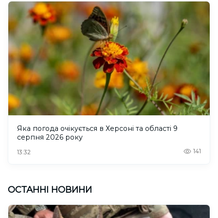
Яка погода очікується в Херсоні та області 9
серпня 2026 року
141
13:32
ОСТАННІ НОВИНИ