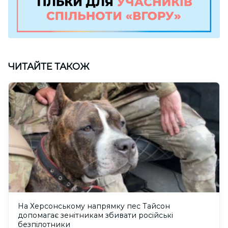
ЧИТАЙТЕ ТАКОЖ
На Херсонському напрямку пес Тайсон
допомагає зенітникам збивати російські
безпілотники