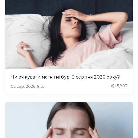
Чи очікувати магнітні бурі 3 серпня 2026 року?
5,803
02 сер. 2026 18:55