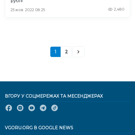
рублі
2,480
25 жов. 2022 08:25
1
2
ВГОРУ У СОЦМЕРЕЖАХ ТА МЕСЕНДЖЕРАХ
VGORU.ORG В GOOGLE NEWS