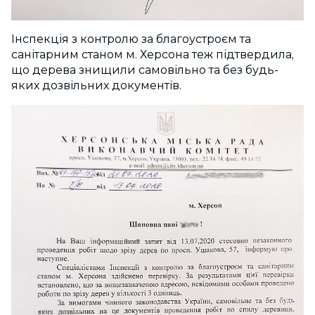
Інспекція з контролю за благоустроєм та
санітарним станом м. Херсона теж підтвердила,
що дерева знищили самовільно та без будь-
яких дозвільних документів.