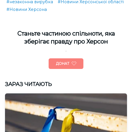
#незаконна вирубка
#Новини Херсонської області
#Новини Херсона
Cтаньте частиною спільноти, яка
зберігає правду про Херсон
ДОНАТ
ЗАРАЗ ЧИТАЮТЬ