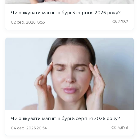
Чи очікувати магнітні бурі 3 серпня 2026 року?
5,787
02 сер. 2026 18:55
Чи очікувати магнітні бурі 5 серпня 2026 року?
4,878
04 сер. 2026 20:54