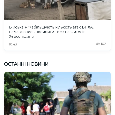
Війська РФ збільшують кількість атак БПлА,
намагаючись посилити тиск на жителів
Херсонщини
102
10:43
ОСТАННІ НОВИНИ