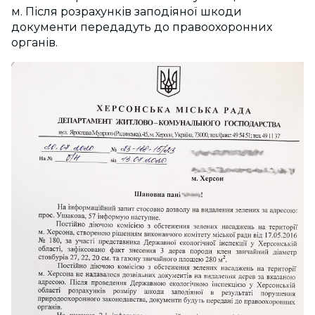
м. Після розрахунків заподіяної шкоди
документи передадуть до правоохоронних
органів.