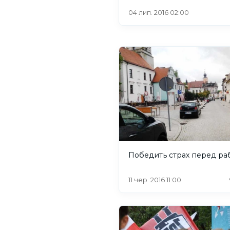
04 лип. 2016 02:00
Победить страх перед ра
11 чер. 2016 11:00