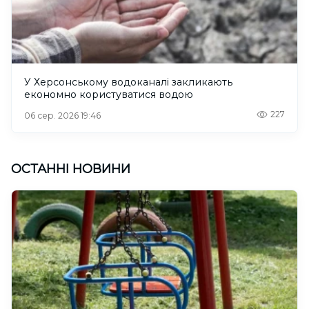
У Херсонському водоканалі закликають
економно користуватися водою
227
06 сер. 2026 19:46
ОСТАННІ НОВИНИ