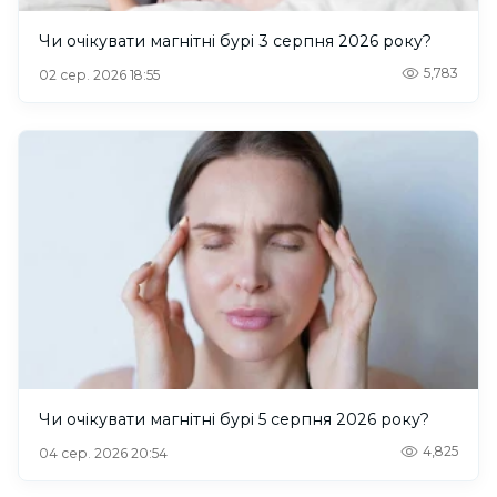
Чи очікувати магнітні бурі 3 серпня 2026 року?
5,783
02 сер. 2026 18:55
Чи очікувати магнітні бурі 5 серпня 2026 року?
4,825
04 сер. 2026 20:54