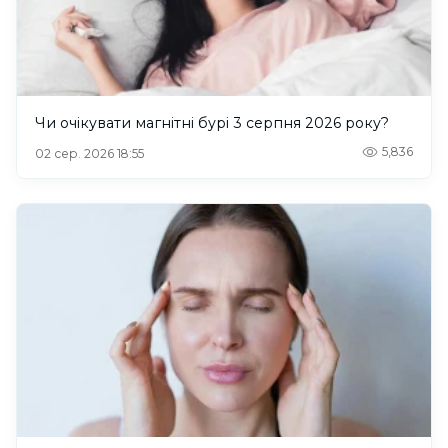
Чи очікувати магнітні бурі 3 серпня 2026 року?
5,836
02 сер. 2026 18:55