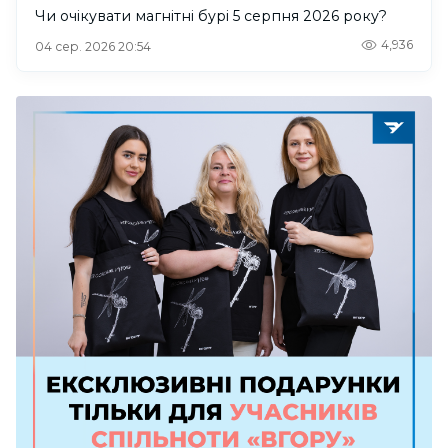
Чи очікувати магнітні бурі 5 серпня 2026 року?
4,936
04 сер. 2026 20:54