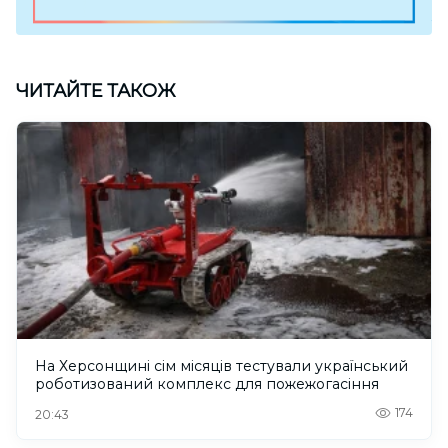
ЧИТАЙТЕ ТАКОЖ
На Херсонщині сім місяців тестували український
роботизований комплекс для пожежогасіння
174
20:43