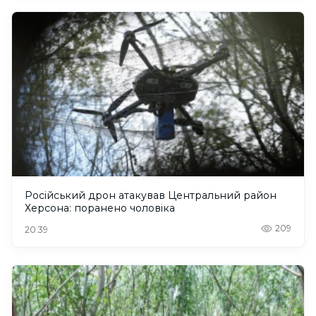
Російський дрон атакував Центральний район
Херсона: поранено чоловіка
209
20:39