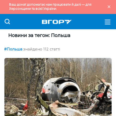
Ваш донат допомагає нам працювати й далі — для
Херсонщини та всієї України.
Новини за тегом: Польша
#Польша
знайдено 112 статті