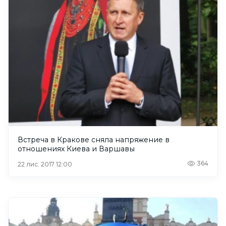
Встреча в Кракове сняла напряжение в
отношениях Киева и Варшавы
364
22 лис. 2017 12:00