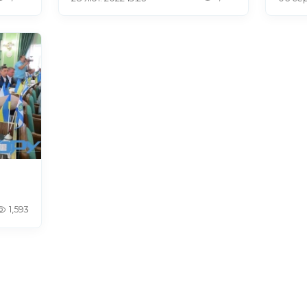
1,593