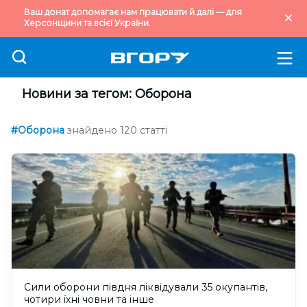
Ваш донат допомагає нам працювати й далі — для
Херсонщини та всієї України.
Новини за тегом: Оборона
#Оборона
знайдено 120 статті
Сили оборони півдня ліквідували 35 окупантів,
чотири їхні човни та інше