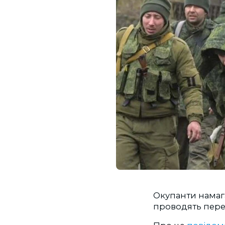
Окупанти намаг
проводять пере