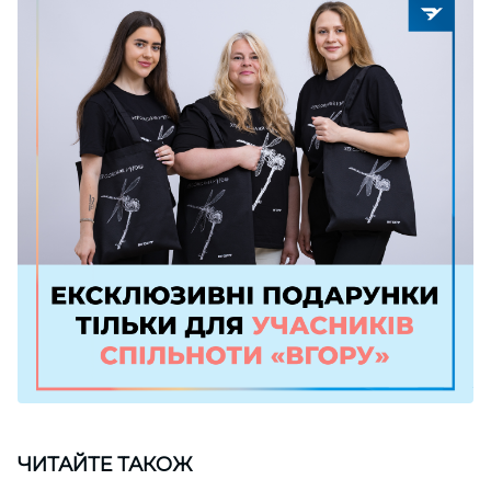
ЧИТАЙТЕ ТАКОЖ