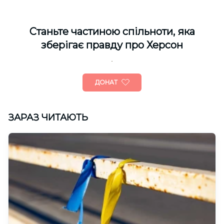
Cтаньте частиною спільноти, яка
зберігає правду про Херсон
ДОНАТ
ЗАРАЗ ЧИТАЮТЬ