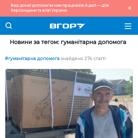
Ваш донат допомагає нам працювати й далі — для
Херсонщини та всієї України.
Новини за тегом: гуманітарна допомога
#гуманітарна допомога
знайдено 274 статті