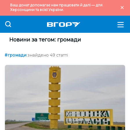
Ваш донат допомагає нам працювати й далі — для
Херсонщини та всієї України.
Новини за тегом: громади
#громади
знайдено 49 статті