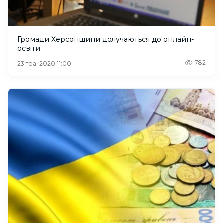
Громади Херсонщини долучаються до онлайн-
освіти
782
23 тра. 2020 11:00