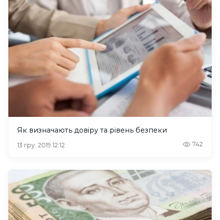
Як визначають довіру та рівень безпеки
742
13 гру. 2019 12:12