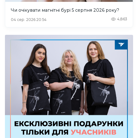
Чи очікувати магнітні бурі 5 серпня 2026 року?
4,863
04 сер. 2026 20:54