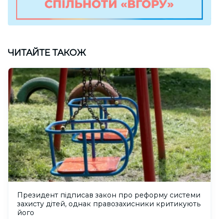
ЧИТАЙТЕ ТАКОЖ
Президент підписав закон про реформу системи
захисту дітей, однак правозахисники критикують
його