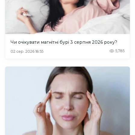
Чи очікувати магнітні бурі 3 серпня 2026 року?
5,785
02 сер. 2026 18:55