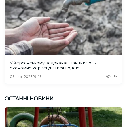
У Херсонському водоканалі закликають
економно користуватися водою
314
06 сер. 2026 19:46
ОСТАННІ НОВИНИ