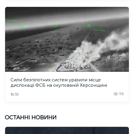
Сили безпілотних систем уразили місце
дислокації ФСБ на окупованій Херсонщині
96
18:59
ОСТАННІ НОВИНИ