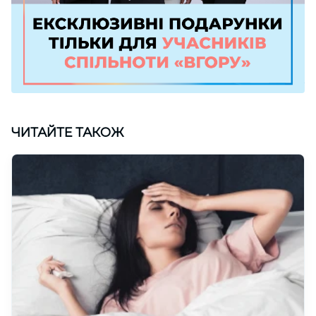
ЧИТАЙТЕ ТАКОЖ