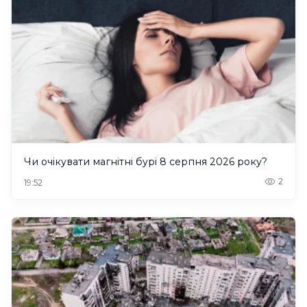
Чи очікувати магнітні бурі 8 серпня 2026 року?
2
19:52