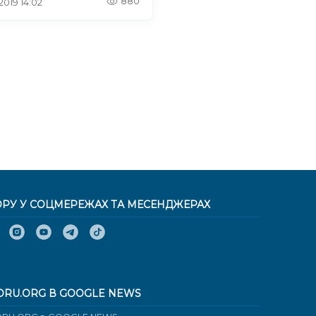
880
 2019 14:02
ОРУ У СОЦМЕРЕЖАХ ТА МЕСЕНДЖЕРАХ
ORU.ORG В GOOGLE NEWS