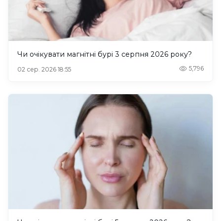
Чи очікувати магнітні бурі 3 серпня 2026 року?
5,796
02 сер. 2026 18:55