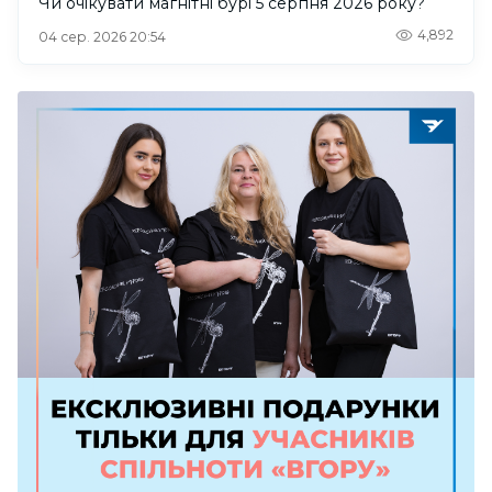
Чи очікувати магнітні бурі 5 серпня 2026 року?
4,892
04 сер. 2026 20:54