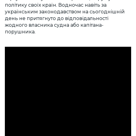
політику своїх країн. Водночас навіть за
українським законодавством на сьогоднішній
день не притягнуто до відповідальності
жодного власника судна або капітана-
порушника.