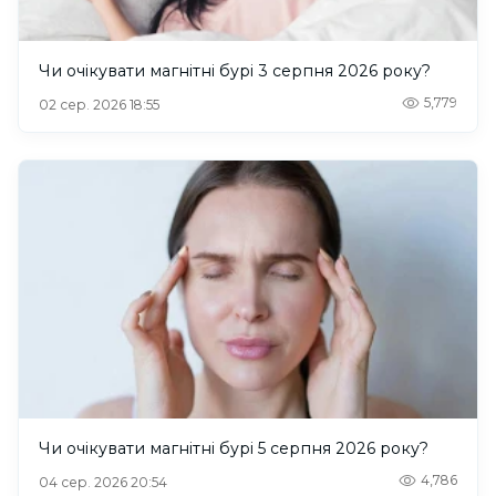
Чи очікувати магнітні бурі 3 серпня 2026 року?
5,779
02 сер. 2026 18:55
Чи очікувати магнітні бурі 5 серпня 2026 року?
4,786
04 сер. 2026 20:54