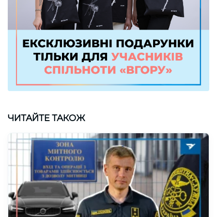
ЧИТАЙТЕ ТАКОЖ