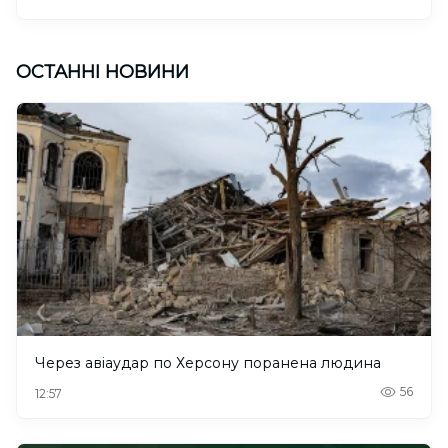
ОСТАННІ НОВИНИ
Через авіаудар по Херсону поранена людина
56
12:57