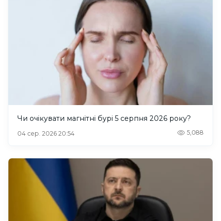
Чи очікувати магнітні бурі 5 серпня 2026 року?
5,088
04 сер. 2026 20:54