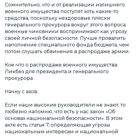
Сомнительно, что и от реализации излишнего
военного имущества поступят хоть какие-то
средства, поскольку нездоровые пляски
генерального прокурора вокруг этого вопроса
военные чиновники воспринимают как угрозу
своей личной безопасности. Лучше провалить
наполнение специального фонда бюджета, чем
потом слушать обвинения в распродаже армии.
Кое-что о распродаже военного имущества.
Ликбез для президента и генерального
прокурора
Начну с азов.
Если наши высокие руководители не знают, то
любезно напомню, что есть у нас закон «Об
основах национальной безопасности». В этом
акте есть статья 7, определяющая угрозы
национальным интересам и национальной