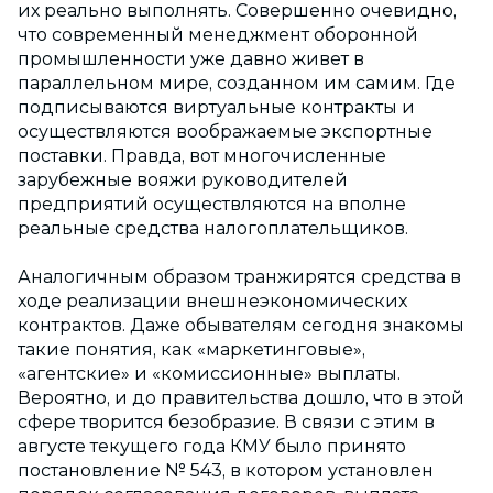
их реально выполнять. Совершенно очевидно,
что современный менеджмент оборонной
промышленности уже давно живет в
параллельном мире, созданном им самим. Где
подписываются виртуальные контракты и
осуществляются воображаемые экспортные
поставки. Правда, вот многочисленные
зарубежные вояжи руководителей
предприятий осуществляются на вполне
реальные средства налогоплательщиков.
Аналогичным образом транжирятся средства в
ходе реализации внешнеэкономических
контрактов. Даже обывателям сегодня знакомы
такие понятия, как «маркетинговые»,
«агентские» и «комиссионные» выплаты.
Вероятно, и до правительства дошло, что в этой
сфере творится безобразие. В связи с этим в
августе текущего года КМУ было принято
постановление № 543, в котором установлен