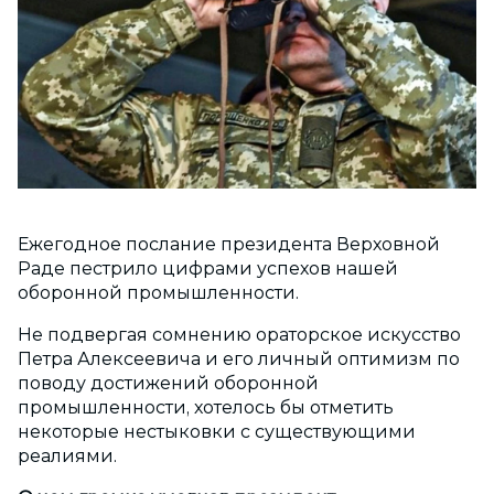
Ежегодное послание президента Верховной
Раде пестрило цифрами успехов нашей
оборонной промышленности.
Не подвергая сомнению ораторское искусство
Петра Алексеевича и его личный оптимизм по
поводу достижений оборонной
промышленности, хотелось бы отметить
некоторые нестыковки с существующими
реалиями.