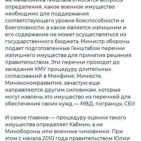
определения, какое военное имущество
необходимо для поддержания
соответствующего уровня боеспособности и
боеготовности, а какое является излишним и
его содержание не может осуществляться из
государственного бюджета. Министр обороны
подает подготовленные Генштабом перечни
излишнего имущества для принятия решения
правительством. Эти перечни проходят до
заседания КМУ процедуру длительных
согласований в Минфине, Минюсте,
Минэкономразвития, зачастую еще
направляются другим силовикам, которые
могут извлечь это имущество из перечней для
обеспечения своих нужд — МВД, погранцы, СБУ.
И самое главное — процедуру оценки такого
имущества определяет Кабмин, а не
Минобороны или военные чиновники. При
этом с начала 2010 года правительством Юлии