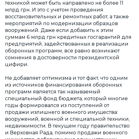
техникой может быть направлено не более 11
млрд грн. И это с учетом проведения
восстановительных и ремонтных работ, а также
мероприятий по модернизации образцов
вооружений. Даже если добавить к этим
суммам 6 млрд грн кредитных госгарантий для
предприятий, задействованных в реализации
оборонных программ, все равно возникают
сомнения в достоверности президентской
цифири.
Не добавляет оптимизма и тот факт, что одним
из источников финансирования оборонных
программ является так называемый
специальный фонд бюджета, который многие
годы формировался из поступлений от
продажи излишнего военного имущества:
вооружений, военной и специальной техники,
недвижимости. В текущем году правительство
и Верховная Рада, помимо продажи военного