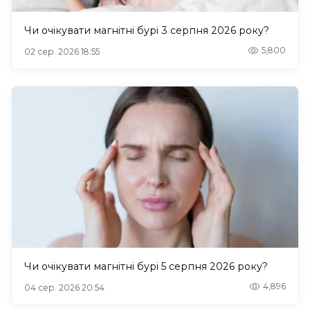
Чи очікувати магнітні бурі 3 серпня 2026 року?
5,800
02 сер. 2026 18:55
Чи очікувати магнітні бурі 5 серпня 2026 року?
4,896
04 сер. 2026 20:54