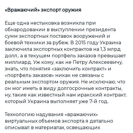
«Вражаючий» экспорт оружия
Еще одна нестыковка возникла при
обнародовании в выступлении президента
сумм экспортных поставок вооружений и
боевой техники за рубеж. В 2015 году Украина
заключила экспортных контрактов на 1,3 млрд
долл., а в текущем портфель заказов превышает
миллиард. Уж кому, как не Петру Алексеевичу,
знать, что понятия «заключить контракт» и
«портфель заказов» никак не связаны с
реальным экспортом оружия. Не исключаю, что
он мог иметь в виду долгосрочные контракты,
ну, такие как известный нам иракский контракт,
который Украина выполняет уже 7-й год.
Технологию надувания «вражаючих»
виртуальных объемов экспорта я детально
описывал в материалах, освещающих