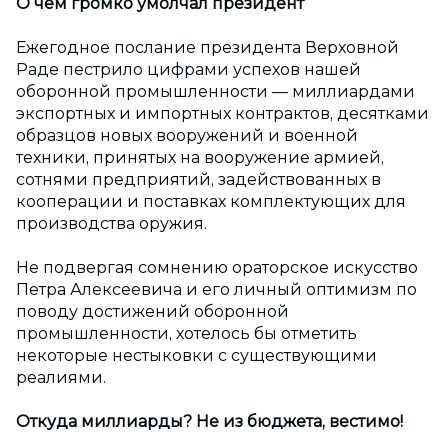
О чем громко умолчал президент
Ежегодное послание президента Верховной
Раде пестрило цифрами успехов нашей
оборонной промышленности — миллиардами
экспортных и импортных контрактов, десятками
образцов новых вооружений и военной
техники, принятых на вооружение армией,
сотнями предприятий, задействованных в
кооперации и поставках комплектующих для
производства оружия.
Не подвергая сомнению ораторское искусство
Петра Алексеевича и его личный оптимизм по
поводу достижений оборонной
промышленности, хотелось бы отметить
некоторые нестыковки с существующими
реалиями.
Откуда миллиарды? Не из бюджета, вестимо!