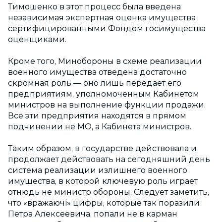
Тимошенко в этот процесс была введена
независимая экспертная оценка имущества
сертифицированными Фондом госимущества
оценщиками.
Кроме того, Минобороны в схеме реализации
военного имущества отведена достаточно
скромная роль — оно лишь передает его
предприятиям, уполномоченным Кабинетом
министров на выполнение функции продажи.
Все эти предприятия находятся в прямом
подчинении не МО, а Кабинета министров.
Таким образом, в государстве действовала и
продолжает действовать на сегодняшний день
система реализации излишнего военного
имущества, в которой ключевую роль играет
отнюдь не министр обороны. Следует заметить,
что «вражаючі» цифры, которые так поразили
Петра Алексеевича, попали не в карман