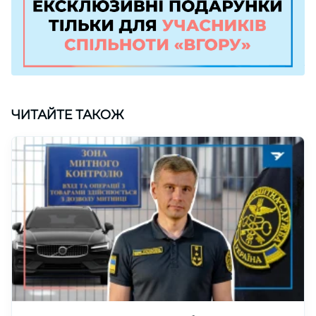
ЧИТАЙТЕ ТАКОЖ