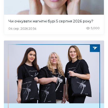
Чи очікувати магнітні бурі 5 серпня 2026 року?
5,000
04 сер. 2026 20:54