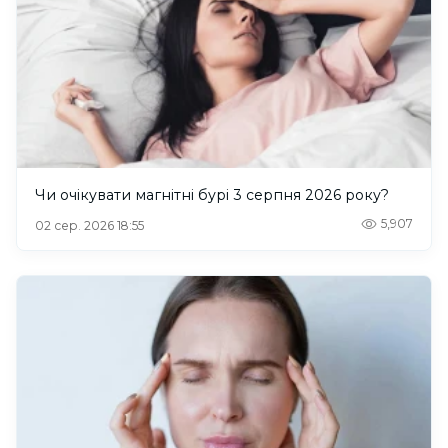
Чи очікувати магнітні бурі 3 серпня 2026 року?
5,907
02 сер. 2026 18:55