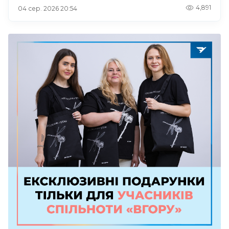
4,891
04 сер. 2026 20:54