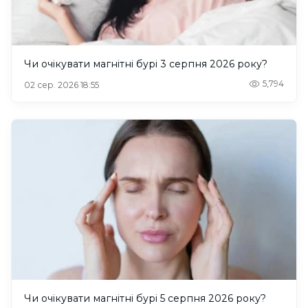
Чи очікувати магнітні бурі 3 серпня 2026 року?
5,794
02 сер. 2026 18:55
Чи очікувати магнітні бурі 5 серпня 2026 року?