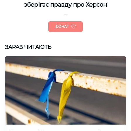
зберігає правду про Херсон
ДОНАТ
ЗАРАЗ ЧИТАЮТЬ