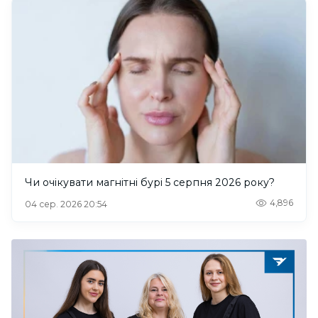
Чи очікувати магнітні бурі 5 серпня 2026 року?
4,896
04 сер. 2026 20:54