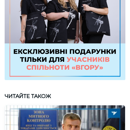
ЧИТАЙТЕ ТАКОЖ