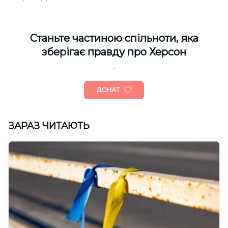
Cтаньте частиною спільноти, яка
зберігає правду про Херсон
ДОНАТ
ЗАРАЗ ЧИТАЮТЬ