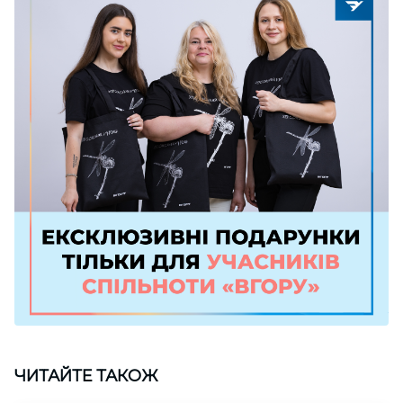
ЧИТАЙТЕ ТАКОЖ