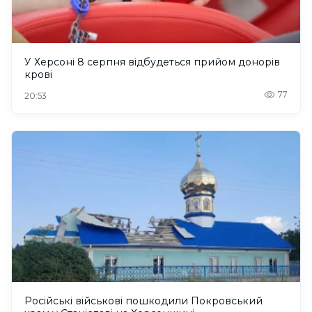
У Херсоні 8 серпня відбудеться прийом донорів
крові
77
20:53
Російські військові пошкодили Покровський