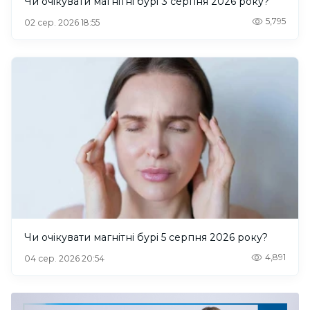
Чи очікувати магнітні бурі 3 серпня 2026 року?
5,795
02 сер. 2026 18:55
Чи очікувати магнітні бурі 5 серпня 2026 року?
4,891
04 сер. 2026 20:54