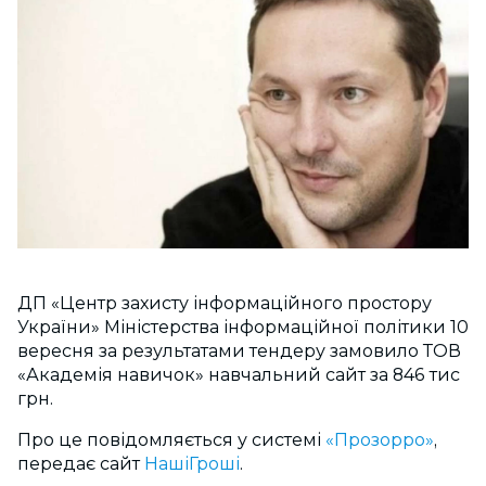
ДП «Центр захисту інформаційного простору
України» Міністерства інформаційної політики 10
вересня за результатами тендеру замовило ТОВ
«Академія навичок» навчальний сайт за 846 тис
грн.
Про це повідомляється у системі
«Прозорро»
,
передає сайт
НашіГроші
.