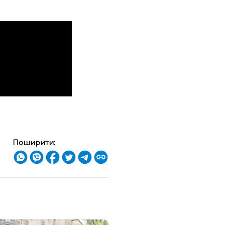
Поширити: