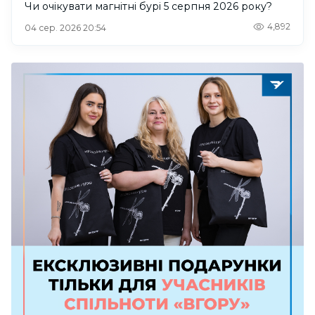
Чи очікувати магнітні бурі 5 серпня 2026 року?
4,892
04 сер. 2026 20:54