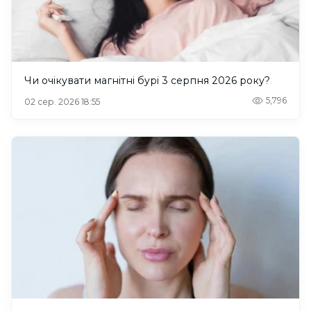
Чи очікувати магнітні бурі 3 серпня 2026 року?
5,796
02 сер. 2026 18:55