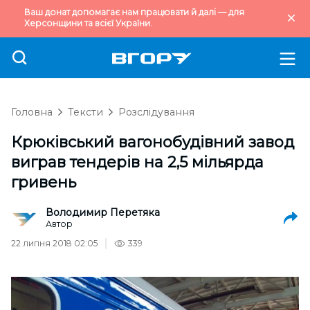
Ваш донат допомагає нам працювати й далі — для
Херсонщини та всієї України.
Головна
Тексти
Розслідування
Крюківський вагонобудівний завод
виграв тендерів на 2,5 мільярда
гривень
Володимир Перетяка
Автор
22 липня 2018 02:05
339