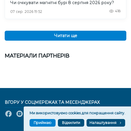
Чи очікувати магнітні бурі 8 серпня 2026 року?
418
07 сер. 2026 19:52
Читати ще
МАТЕРІАЛИ ПАРТНЕРІВ
ВГОРУ У СОЦМЕРЕЖАХ ТА МЕСЕНДЖЕРАХ
Ми використовуємо cookies для покращення сайту.
Приймаю
Відхилити
Налаштування