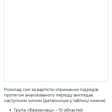
Розклад сил за вартістю отриманих підрядів
протягом аналізованого періоду виглядає
наступним чином (детальніше у таблиці нижче):
Група «Фрезенівці» – 10 областей