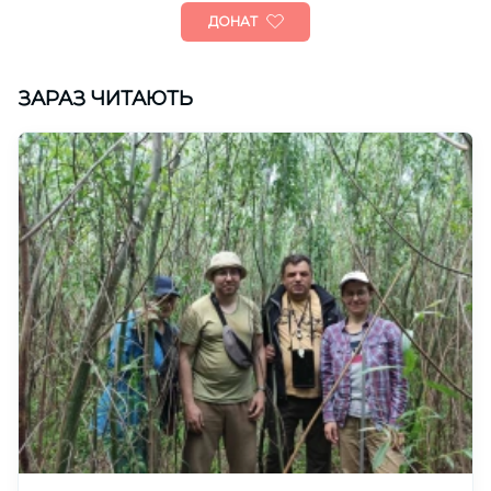
ДОНАТ
ЗАРАЗ ЧИТАЮТЬ