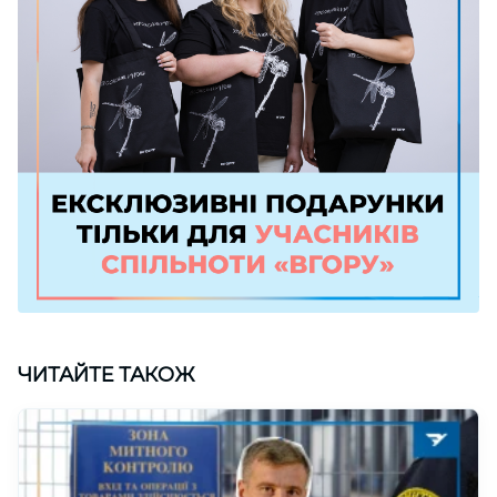
ЧИТАЙТЕ ТАКОЖ