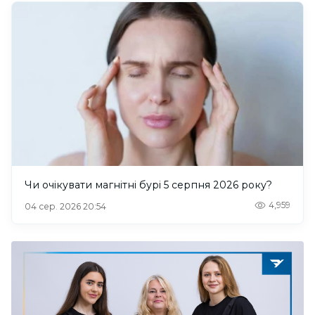
Чи очікувати магнітні бурі 5 серпня 2026 року?
4,959
04 сер. 2026 20:54