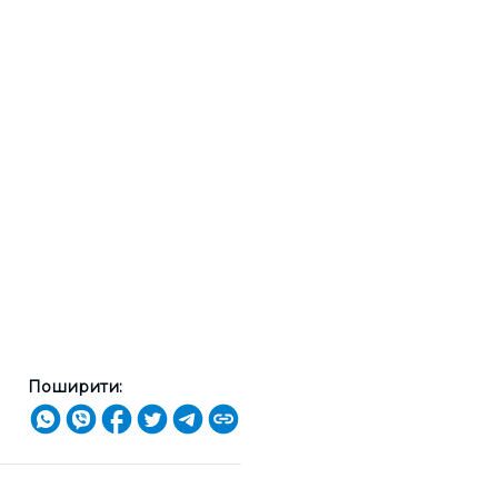
Поширити: