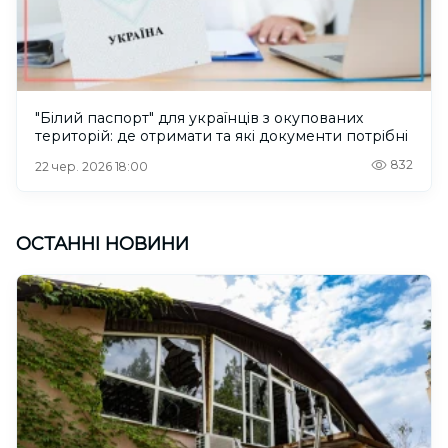
"Білий паспорт" для українців з окупованих
територій: де отримати та які документи потрібні
832
22 чер. 2026 18:00
ОСТАННІ НОВИНИ