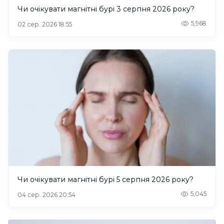
Чи очікувати магнітні бурі 3 серпня 2026 року?
5,968
02 сер. 2026 18:55
Чи очікувати магнітні бурі 5 серпня 2026 року?
5,045
04 сер. 2026 20:54