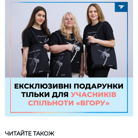
ЧИТАЙТЕ ТАКОЖ