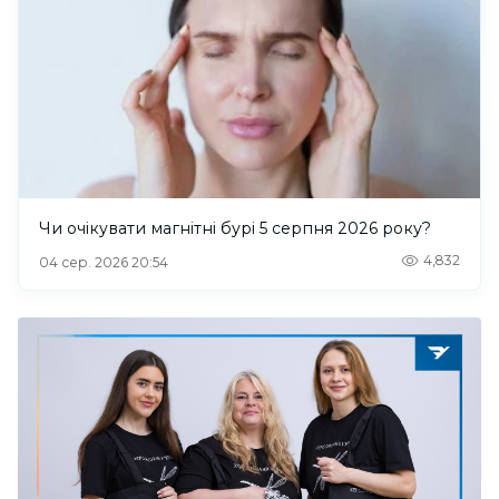
Чи очікувати магнітні бурі 5 серпня 2026 року?
4,832
04 сер. 2026 20:54