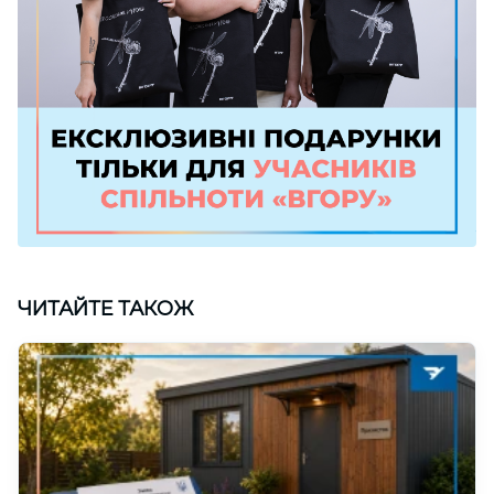
ЧИТАЙТЕ ТАКОЖ