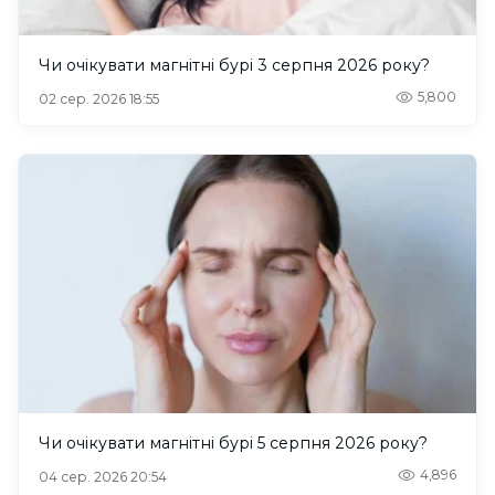
Чи очікувати магнітні бурі 3 серпня 2026 року?
5,800
02 сер. 2026 18:55
Чи очікувати магнітні бурі 5 серпня 2026 року?
4,896
04 сер. 2026 20:54