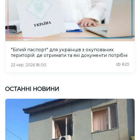
"Білий паспорт" для українців з окупованих
територій: де отримати та які документи потрібні
823
22 чер. 2026 18:00
ОСТАННІ НОВИНИ