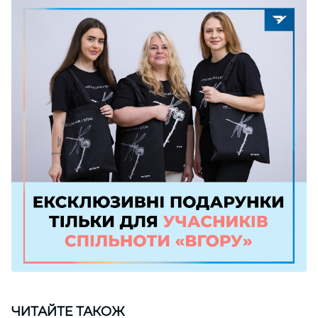
ЧИТАЙТЕ ТАКОЖ