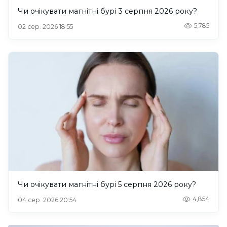
Чи очікувати магнітні бурі 3 серпня 2026 року?
5,785
02 сер. 2026 18:55
Чи очікувати магнітні бурі 5 серпня 2026 року?
4,854
04 сер. 2026 20:54