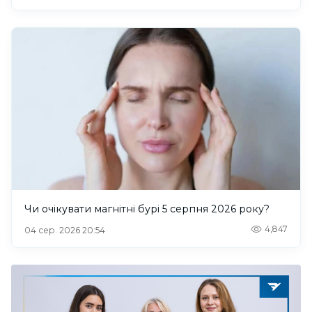
Чи очікувати магнітні бурі 5 серпня 2026 року?
4,847
04 сер. 2026 20:54