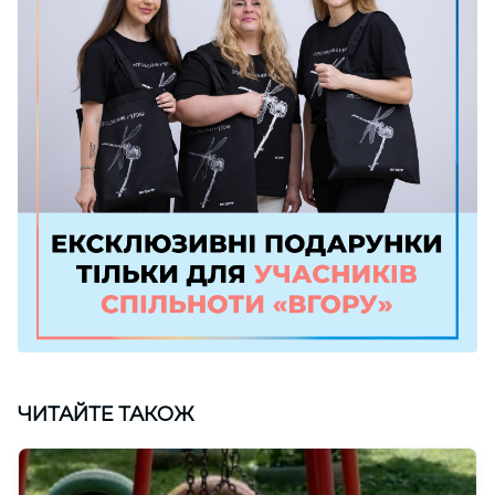
ЧИТАЙТЕ ТАКОЖ