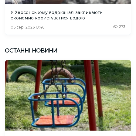
У Херсонському водоканалі закликають
економно користуватися водою
273
06 сер. 2026 19:46
ОСТАННІ НОВИНИ