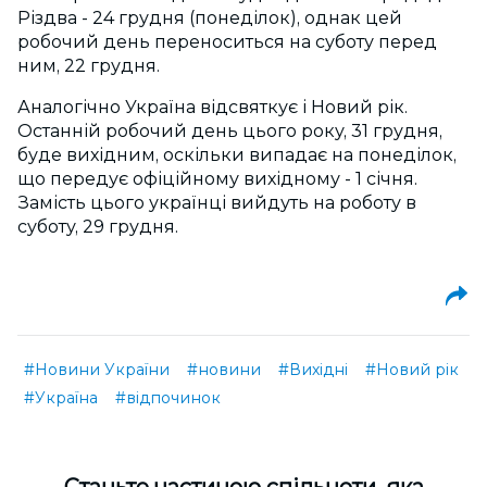
Різдва - 24 грудня (понеділок), однак цей
робочий день переноситься на суботу перед
ним, 22 грудня.
Аналогічно Україна відсвяткує і Новий рік.
Останній робочий день цього року, 31 грудня,
буде вихідним, оскільки випадає на понеділок,
що передує офіційному вихідному - 1 січня.
Замість цього українці вийдуть на роботу в
суботу, 29 грудня.
#Новини України
#новини
#Вихідні
#Новий рік
#Україна
#відпочинок