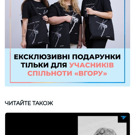
ЧИТАЙТЕ ТАКОЖ