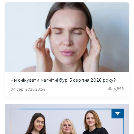
Чи очікувати магнітні бурі 5 серпня 2026 року?
4,896
04 сер. 2026 20:54