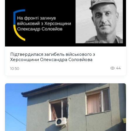
Підтвердилася загибель військового з
Херсонщини Олександра Соловйова
44
10:50