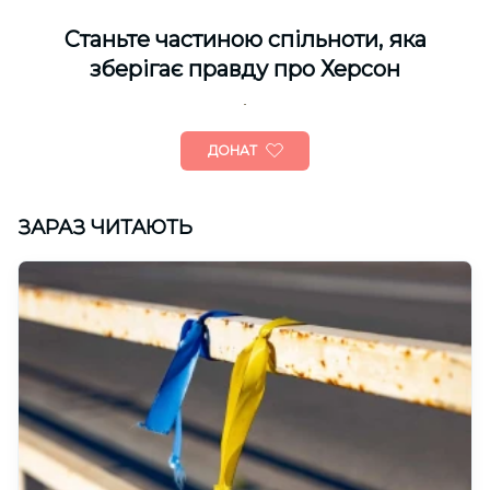
Cтаньте частиною спільноти, яка
зберігає правду про Херсон
ДОНАТ
ЗАРАЗ ЧИТАЮТЬ