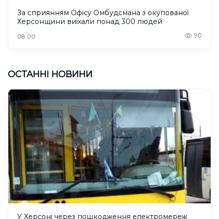
За сприянням Офісу Омбудсмана з окупованої
Херсонщини виїхали понад 300 людей
90
08:00
ОСТАННІ НОВИНИ
У Херсоні через пошкодження електромереж