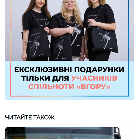
ЧИТАЙТЕ ТАКОЖ