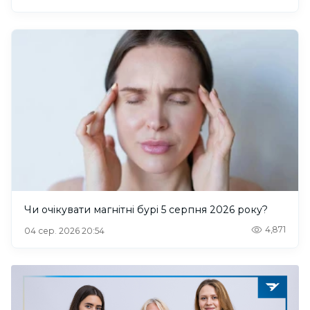
Чи очікувати магнітні бурі 5 серпня 2026 року?
4,871
04 сер. 2026 20:54